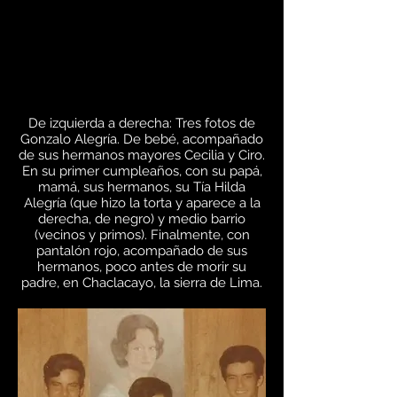
De izquierda a derecha: Tres fotos de
Gonzalo Alegría. De bebé, acompañado
de sus hermanos mayores Cecilia y Ciro.
En su primer cumpleaños, con su papá,
mamá, sus hermanos, su Tía Hilda
Alegría (que hizo la torta y aparece a la
derecha, de negro) y medio barrio
(vecinos y primos). Finalmente, con
pantalón rojo, acompañado de sus
hermanos, poco antes de morir su
padre, en Chaclacayo, la sierra de Lima.