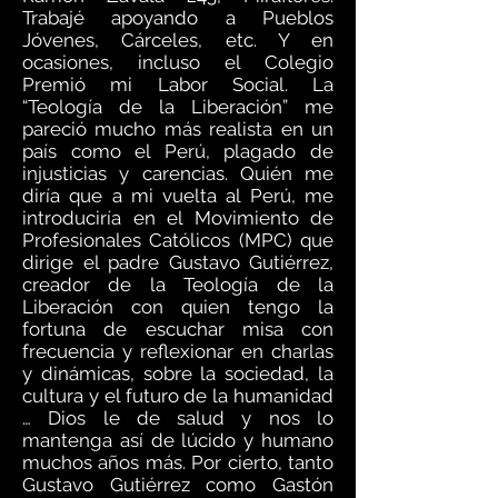
Trabajé apoyando a Pueblos
Jóvenes, Cárceles, etc. Y en
ocasiones, incluso el Colegio
Premió mi Labor Social. La
“Teología de la Liberación” me
pareció mucho más realista en un
país como el Perú, plagado de
injusticias y carencias. Quién me
diría que a mi vuelta al Perú, me
introduciría en el Movimiento de
Profesionales Católicos (MPC) que
dirige el padre Gustavo Gutiérrez,
creador de la Teología de la
Liberación con quien tengo la
fortuna de escuchar misa con
frecuencia y reflexionar en charlas
y dinámicas, sobre la sociedad, la
cultura y el futuro de la humanidad
… Dios le de salud y nos lo
mantenga así de lúcido y humano
muchos años más. Por cierto, tanto
Gustavo Gutiérrez como Gastón