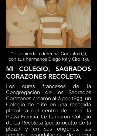
De izquierda a derecha: Gonzalo (13),
con sus hermanos Diego (9) y Ciro (15).
MI COLEGIO, SAGRADOS
CORAZONES RECOLETA
Los curas franceses de la
Congregación de los Sagrados
Corazones crearon allá por 1893, un
Colegio de élite en una recogida
plazoleta del centro de Lima, la
Plaza Francia. Le llamaron Colegio
de La Recoleta (por lo oculto de la
plaza) y en sus orígenes, las
familias acaudaladas de Lima