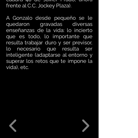
frente al C.C. Jockey Plaza).
A Gonzalo desde pequeño se le
quedaron gravadas diversas
enseñanzas de la vida: lo incierto
que es todo, lo importante que
resulta trabajar duro y ser previsor,
lo necesario que resulta ser
inteligente (adaptarse al entorno y
superar los retos que te impone la
vida), etc.