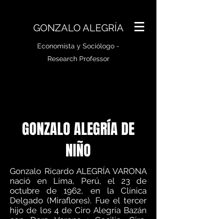
GONZALO ALEGRÍA
Economista y Sociólogo -
Research Professor
GONZALO ALEGRÍA DE
NIÑO
Gonzalo Ricardo ALEGRÍA VARONA
nació en Lima, Perú, el 23 de
octubre de 1962, en la Clínica
Delgado (Miraflores). Fue el tercer
hijo de los 4 de Ciro Alegría Bazán